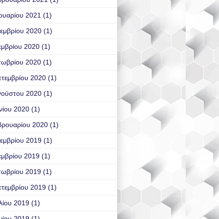
ουαρίου 2021
(1)
εμβρίου 2020
(1)
εμβρίου 2020
(1)
τωβρίου 2020
(1)
τεμβρίου 2020
(1)
γούστου 2020
(1)
νίου 2020
(1)
βρουαρίου 2020
(1)
εμβρίου 2019
(1)
εμβρίου 2019
(1)
τωβρίου 2019
(1)
τεμβρίου 2019
(1)
λίου 2019
(1)
νίου 2019
(1)