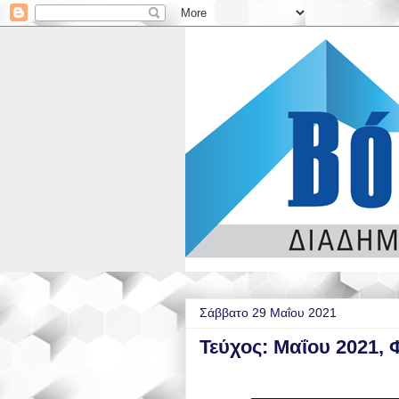
Σάββατο 29 Μαΐου 2021
Τεύχος: Μαΐου 2021, 