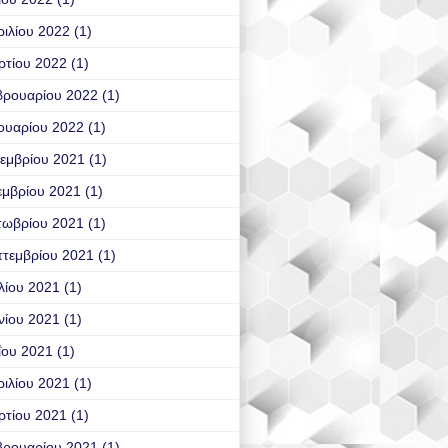
ιλίου 2022
(1)
ρτίου 2022
(1)
βρουαρίου 2022
(1)
ουαρίου 2022
(1)
εμβρίου 2021
(1)
εμβρίου 2021
(1)
τωβρίου 2021
(1)
τεμβρίου 2021
(1)
λίου 2021
(1)
νίου 2021
(1)
ΐου 2021
(1)
ιλίου 2021
(1)
ρτίου 2021
(1)
βρουαρίου 2021
(1)