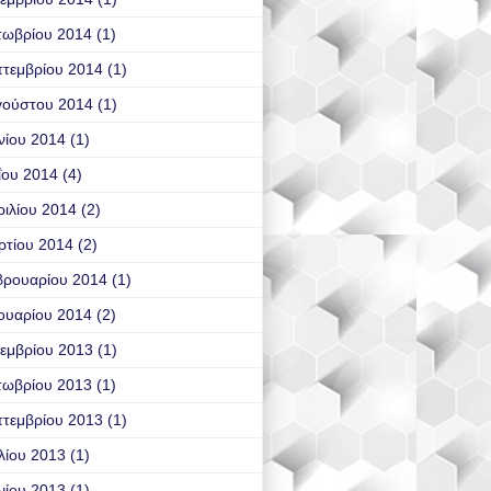
τωβρίου 2014
(1)
τεμβρίου 2014
(1)
γούστου 2014
(1)
νίου 2014
(1)
ΐου 2014
(4)
ιλίου 2014
(2)
ρτίου 2014
(2)
βρουαρίου 2014
(1)
ουαρίου 2014
(2)
εμβρίου 2013
(1)
τωβρίου 2013
(1)
τεμβρίου 2013
(1)
λίου 2013
(1)
νίου 2013
(1)