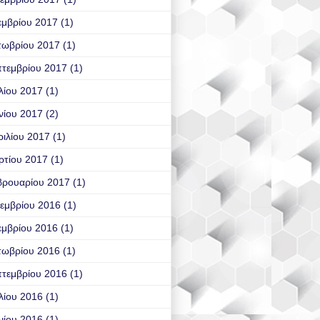
εμβρίου 2017
(1)
τωβρίου 2017
(1)
τεμβρίου 2017
(1)
λίου 2017
(1)
νίου 2017
(2)
ιλίου 2017
(1)
ρτίου 2017
(1)
βρουαρίου 2017
(1)
εμβρίου 2016
(1)
εμβρίου 2016
(1)
τωβρίου 2016
(1)
τεμβρίου 2016
(1)
λίου 2016
(1)
νίου 2016
(1)