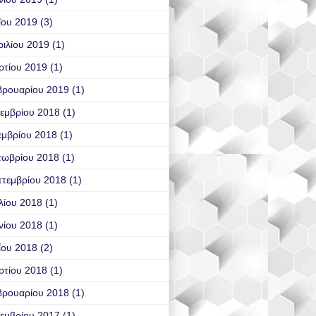
ΐου 2019
(3)
ιλίου 2019
(1)
ρτίου 2019
(1)
βρουαρίου 2019
(1)
εμβρίου 2018
(1)
εμβρίου 2018
(1)
τωβρίου 2018
(1)
τεμβρίου 2018
(1)
λίου 2018
(1)
νίου 2018
(1)
ΐου 2018
(2)
ρτίου 2018
(1)
βρουαρίου 2018
(1)
εμβρίου 2017
(1)