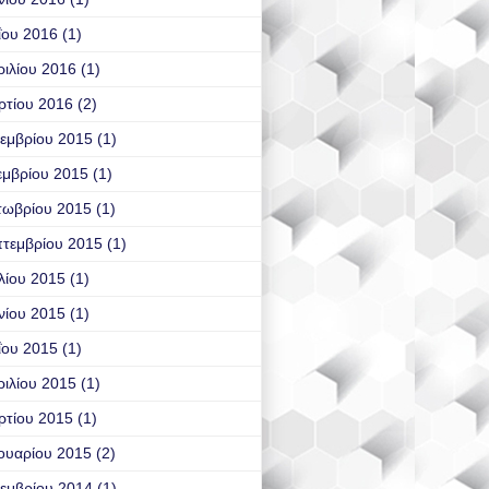
ΐου 2016
(1)
ιλίου 2016
(1)
ρτίου 2016
(2)
εμβρίου 2015
(1)
εμβρίου 2015
(1)
τωβρίου 2015
(1)
τεμβρίου 2015
(1)
λίου 2015
(1)
νίου 2015
(1)
ΐου 2015
(1)
ιλίου 2015
(1)
ρτίου 2015
(1)
ουαρίου 2015
(2)
εμβρίου 2014
(1)