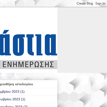
χειοθήκη ιστολογίου
εμβρίου 2023
(1)
τωβρίου 2023
(1)
τεμβρίου 2023
(2)