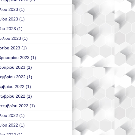
λίου 2023
(1)
νίου 2023
(1)
ΐου 2023
(1)
ιλίου 2023
(1)
ρτίου 2023
(1)
βρουαρίου 2023
(1)
ουαρίου 2023
(1)
εμβρίου 2022
(1)
εμβρίου 2022
(1)
τωβρίου 2022
(1)
τεμβρίου 2022
(1)
λίου 2022
(1)
νίου 2022
(1)
ΐου 2022
(1)